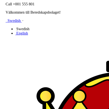
Call +001 555 801
Välkommen till Beredskapsbolaget!
Swedish
Swedish
English